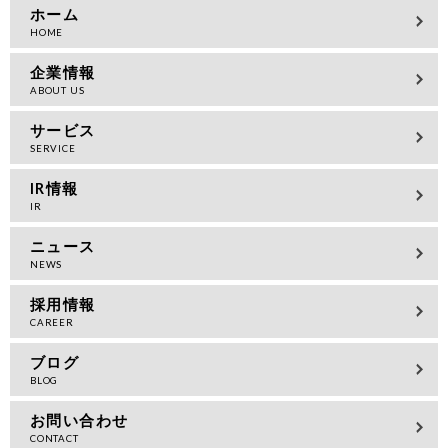
ホーム
企業情報
サービス
IR情報
ニュース
採用情報
ブログ
お問い合わせ