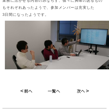
業務に活かせる内容のみならず、個々に興味のあるもの
もそれぞれあったようで、参加メンバーは充実した
3日間になったようです。
<
>
前へ
一覧へ
次へ