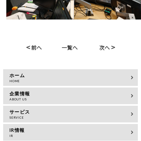
<
>
前へ
一覧へ
次へ
ホーム
企業情報
サービス
IR情報