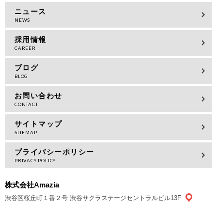
ニュース
採用情報
ブログ
お問い合わせ
サイトマップ
プライバシーポリシー
株式会社Amazia
渋谷区桜丘町１番２号 渋谷サクラステージセントラルビル13F