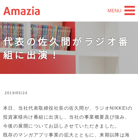
MENU
代表の佐久間がラジオ番
組に出演！
2019/05/24
本日、当社代表取締役社長の佐久間が、ラジオNIKKEIの
投資家様向け番組に出演し、当社の事業概要及び強み、
今後の展開についてお話しさせていただきました。
既存のマンガアプリ事業の拡大とともに、来期以降は海