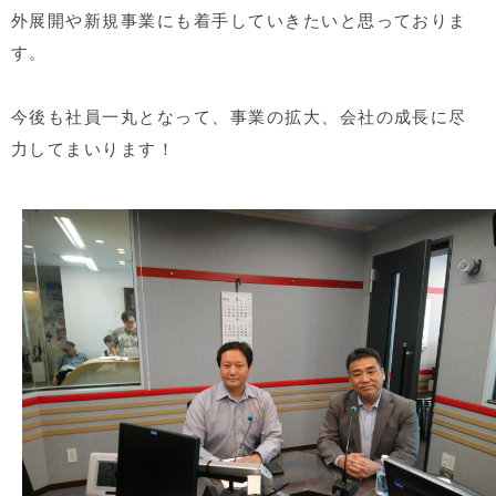
外展開や新規事業にも着手していきたいと思っておりま
す。
今後も社員一丸となって、事業の拡大、会社の成長に尽
力してまいります！