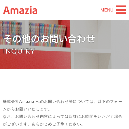
MENU
その他のお問い合わせ
株式会社Amazia へのお問い合わせ等については、以下のフォー
ムからお願いいたします。
なお、お問い合わせ内容によっては回答にお時間をいただく場合
がございます。あらかじめご了承ください。