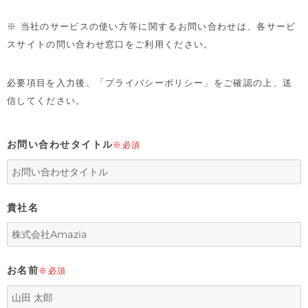
※ 当社のサービスの使い方等に関するお問い合わせは、各サービ
スサイトの問い合わせ窓口をご利用ください。
必要項目を入力後、「プライバシーポリシー」をご確認の上、送
信してください。
お問い合わせタイトル
※必須
貴社名
お名前
※必須