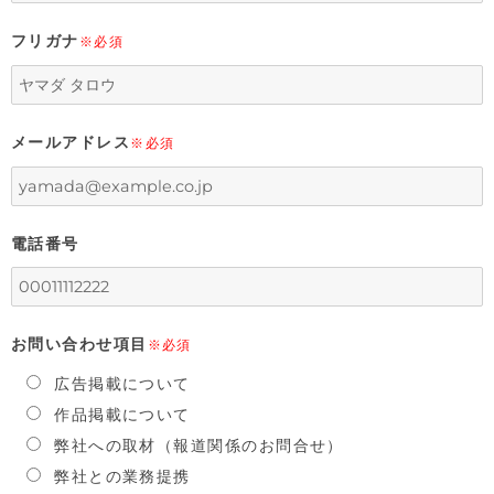
フリガナ
※必須
メールアドレス
※必須
電話番号
お問い合わせ項目
※必須
広告掲載について
作品掲載について
弊社への取材（報道関係のお問合せ）
弊社との業務提携