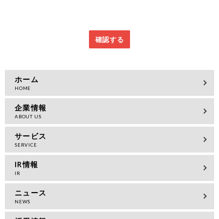
ホーム
企業情報
サービス
IR情報
ニュース