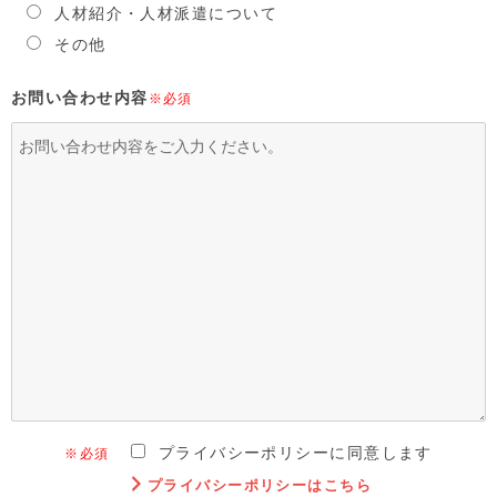
人材紹介・人材派遣について
その他
お問い合わせ内容
※必須
プライバシーポリシーに同意します
※必須
プライバシーポリシーはこちら