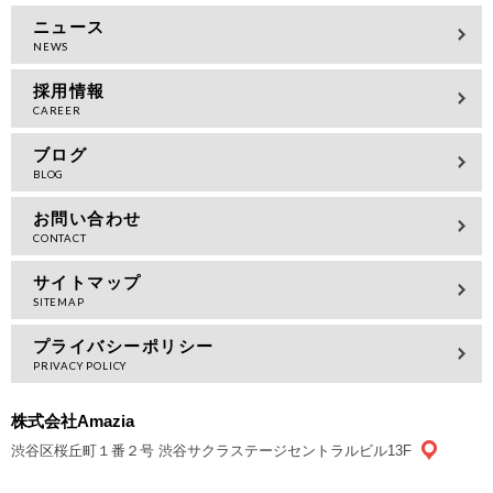
ニュース
採用情報
ブログ
お問い合わせ
サイトマップ
プライバシーポリシー
株式会社Amazia
渋谷区桜丘町１番２号 渋谷サクラステージセントラルビル13F