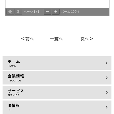
ページ
1
/
1
ズーム
100%
<
>
前へ
一覧へ
次へ
ホーム
企業情報
サービス
IR情報