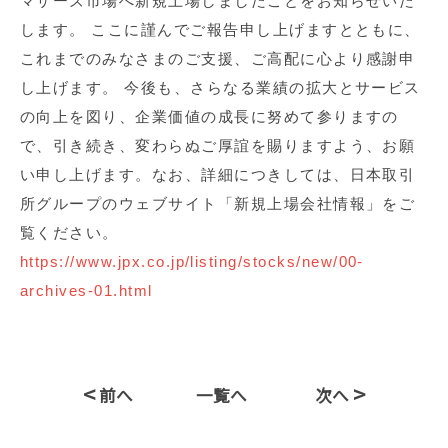
マザーズ市場へ新規上場しましたことをお知らせいた
します。 ここに謹んでご報告申し上げますとともに、
これまでのみなさまのご支援、ご高配に心より感謝申
し上げます。 今後も、さらなる業績の拡大とサービス
の向上を図り、企業価値の成長に努めて参りますの
で、引き続き、変わらぬご厚誼を賜りますよう、お願
い申し上げます。なお、詳細につきしては、日本取引
所グループのウェブサイト「新規上場会社情報」をご
覧ください。
https://www.jpx.co.jp/listing/stocks/new/00-
archives-01.html
<
>
前へ
一覧へ
次へ