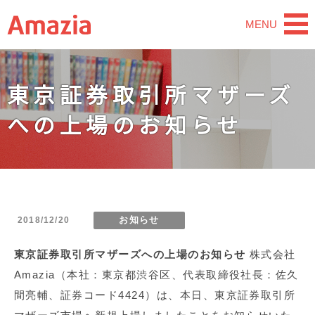
MENU
東京証券取引所マザーズ
への上場のお知らせ
2018/12/20
お知らせ
東京証券取引所マザーズへの上場のお知らせ
株式会社
Amazia（本社：東京都渋谷区、代表取締役社長：佐久
間亮輔、証券コード4424）は、本日、東京証券取引所