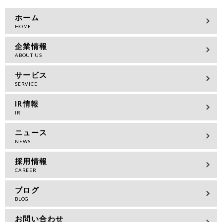
ホーム
企業情報
サービス
IR情報
ニュース
採用情報
ブログ
お問い合わせ