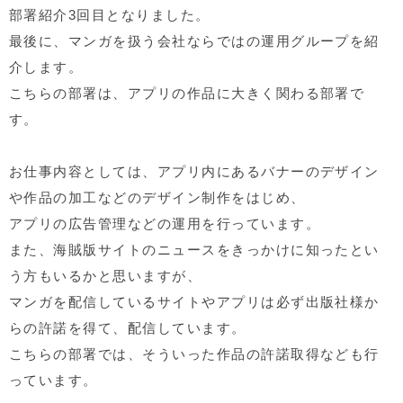
部署紹介3回目となりました。
最後に、マンガを扱う会社ならではの運用グループを紹
介します。
こちらの部署は、アプリの作品に大きく関わる部署で
す。
お仕事内容としては、アプリ内にあるバナーのデザイン
や作品の加工などのデザイン制作をはじめ、
アプリの広告管理などの運用を行っています。
また、海賊版サイトのニュースをきっかけに知ったとい
う方もいるかと思いますが、
マンガを配信しているサイトやアプリは必ず出版社様か
らの許諾を得て、配信しています。
こちらの部署では、そういった作品の許諾取得なども行
っています。