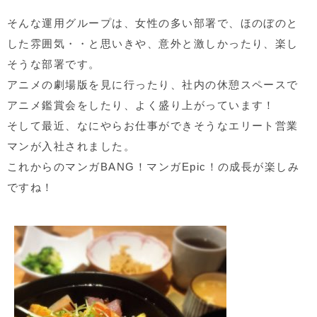
そんな運用グループは、女性の多い部署で、ほのぼのと
した雰囲気・・と思いきや、意外と激しかったり、楽し
そうな部署です。
アニメの劇場版を見に行ったり、社内の休憩スペースで
アニメ鑑賞会をしたり、よく盛り上がっています！
そして最近、なにやらお仕事ができそうなエリート営業
マンが入社されました。
これからのマンガ
BANG
！マンガEpic！の成長が楽しみ
ですね！