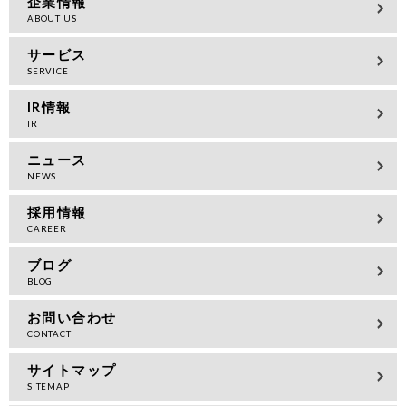
企業情報
サービス
IR情報
ニュース
採用情報
ブログ
お問い合わせ
サイトマップ