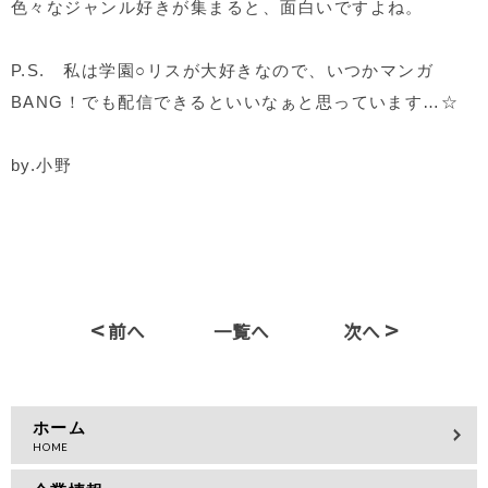
色々なジャンル好きが集まると、面白いですよね。
P.S.
私は学園
○
リスが大好きなので、いつかマンガ
BANG！
でも配信できるといいなぁと思っています…☆
by.
小野
<
>
前へ
一覧へ
次へ
ホーム