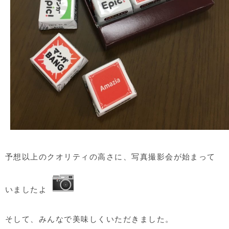
予想以上のクオリティの高さに、写真撮影会が始まって
いましたよ
そして、みんなで美味しくいただきました。