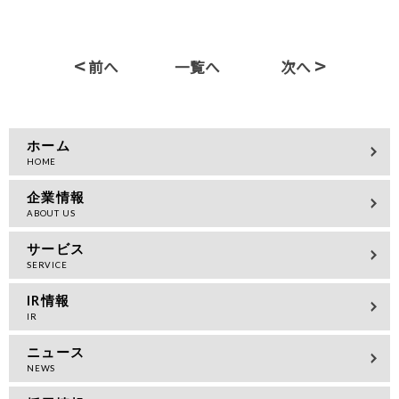
<
>
前へ
一覧へ
次へ
ホーム
企業情報
サービス
IR情報
ニュース