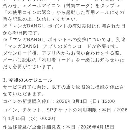
合わせ」＞メールアイコン（封筒マーク）をタップ ＞
「未使用コインの返金」から起動した専用メールにその
旨を記載の上、送信してください。
※「マンガBANG!」ポイントの有効期限は付与された日
から30日間です。
※「マンガBANG!」ポイントへの交換については、別途
「マンガBANG!」アプリのダウンロードが必要です。
ダウンロード後、アプリ内からお問い合わせをする際、
メールに記載の「利用者コード」を一緒にお知らせいた
だく必要がございます。
3. 今後のスケジュール
サービス終了に向け、以下の通り段階的に機能を停止さ
せていただきます。
コインの新規購入停止：2026年3月1日（日）12:00
コイン、チケット、SPチケットの利用期限：本日（2026
年4月15日（水）00:00）
作品移管及び返金詳細発表：本日（2026年4月15日