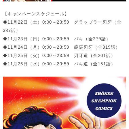
【キャンペーンスケジュール】
◆11月22日（土）0:00～23:59 グラップラー刃牙（全
387話）
◆11月23日（日）0:00～23:59 バキ（全279話）
◆11月24日（月）0:00～23:59 範馬刃牙（全319話）
◆11月25日（火）0:00～23:59 刃牙道（全201話）
◆11月26日（水）0:00～23:59 バキ道（全151話）