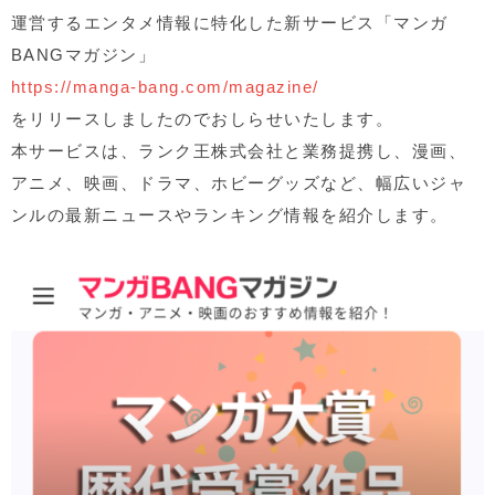
運営するエンタメ情報に特化した新サービス「マンガ
BANG
マガジン」
https://manga-bang.com/magazine/
をリリースしましたのでおしらせいたします。
本サービスは、ランク王株式会社と業務提携し、漫画、
アニメ、映画、ドラマ、ホビーグッズなど、幅広いジャ
ンルの最新ニュースやランキング情報を紹介します。