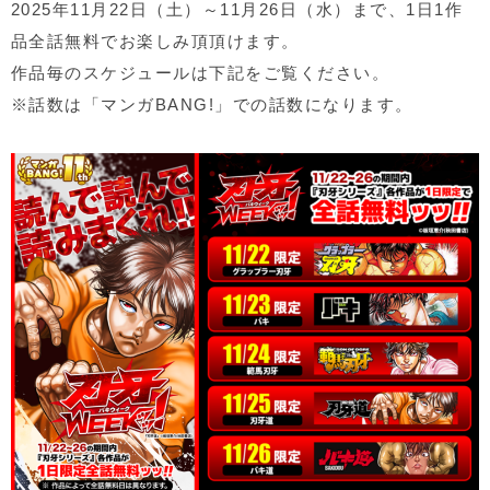
2025年11月22日（土）～11月26日（水）まで、1日1作
品全話無料でお楽しみ頂頂けます。
作品毎のスケジュールは下記をご覧ください。
※話数は「マンガBANG!」での話数になります。