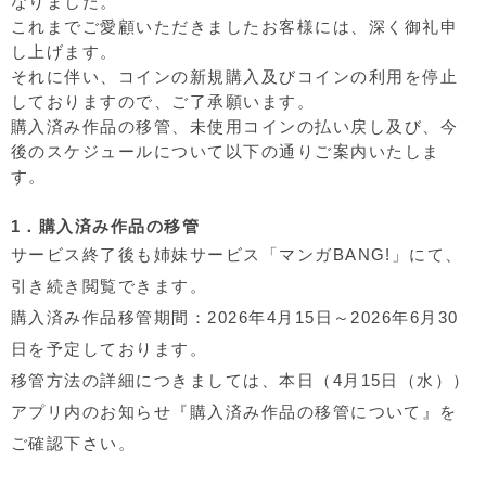
なりました。
これまでご愛顧いただきましたお客様には、深く御礼申
し上げます。
それに伴い、コインの新規購入及びコインの利用を停止
しておりますので、ご了承願います。
購入済み作品の移管、未使用コインの払い戻し及び、今
後のスケジュールについて以下の通りご案内いたしま
す。
1．購入済み作品の移管
サービス終了後も姉妹サービス「マンガBANG!」にて、
引き続き閲覧できます。
購入済み作品移管期間：2026年4月15日～2026年6月30
日を予定しております。
移管方法の詳細につきましては、本日（4月15日（水））
アプリ内のお知らせ『購入済み作品の移管について』を
ご確認下さい。