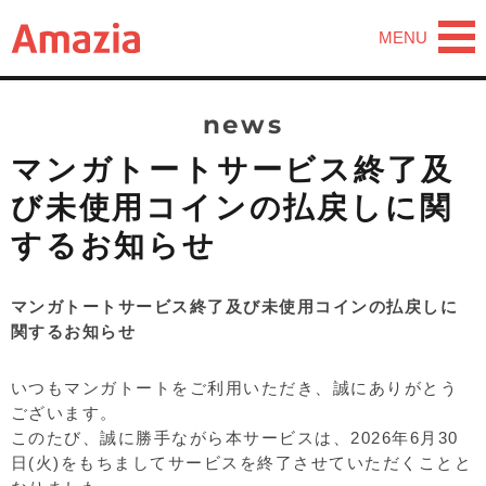
MENU
news
マンガトートサービス終了及
び未使用コインの払戻しに関
するお知らせ
マンガトートサービス終了及び未使用コインの払戻しに
関するお知らせ
いつもマンガトートをご利用いただき、誠にありがとう
ございます。
このたび、誠に勝手ながら本サービスは、2026年6月30
日(火)をもちましてサービスを終了させていただくことと