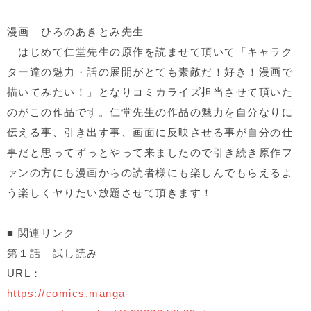
漫画 ひろのあきとみ先生
はじめて仁堂先生の原作を読ませて頂いて「キャラク
ター達の魅力・話の展開がとても素敵だ！好き！漫画で
描いてみたい！」となりコミカライズ担当させて頂いた
のがこの作品です。仁堂先生の作品の魅力を自分なりに
伝える事、引き出す事、画面に反映させる事が自分の仕
事だと思ってずっとやって来ましたので引き続き原作フ
ァンの方にも漫画からの読者様にも楽しんでもらえるよ
う楽しくヤりたい放題させて頂きます！
■
関連リンク
第１話 試し読み
URL：
https://comics.manga-