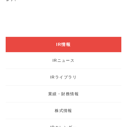
IR情報
IRニュース
IRライブラリ
業績・財務情報
株式情報