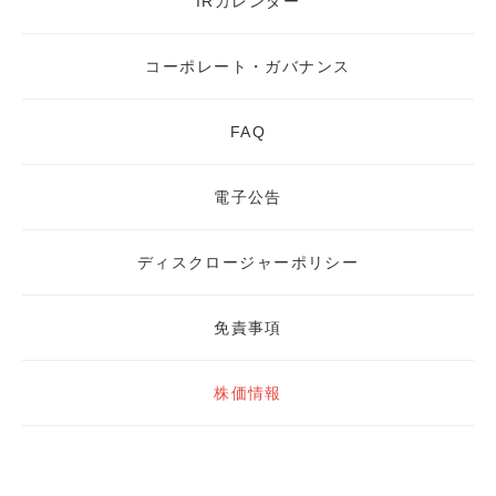
IRカレンダー
コーポレート・ガバナンス
FAQ
電子公告
ディスクロージャーポリシー
免責事項
株価情報