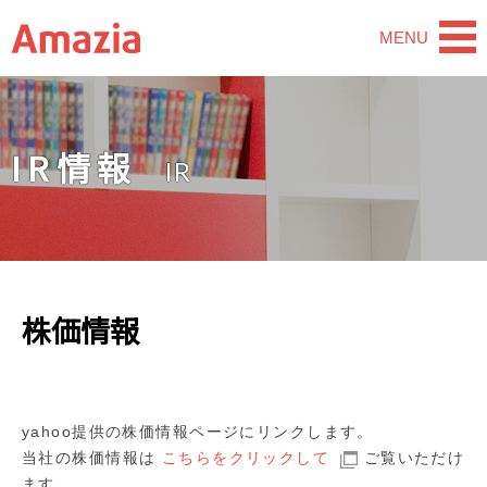
MENU
IR情報
株価情報
yahoo提供の株価情報ページにリンクします。
当社の株価情報は
こちらをクリックして
ご覧いただけ
ます。