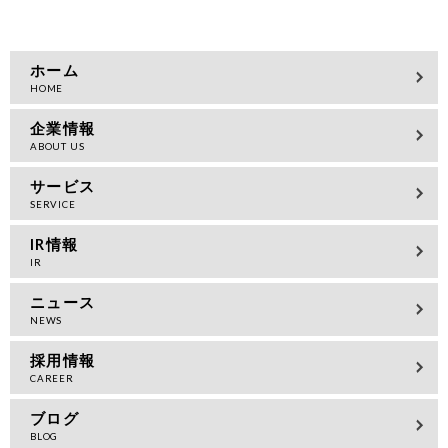
ホーム
企業情報
サービス
IR情報
ニュース
採用情報
ブログ